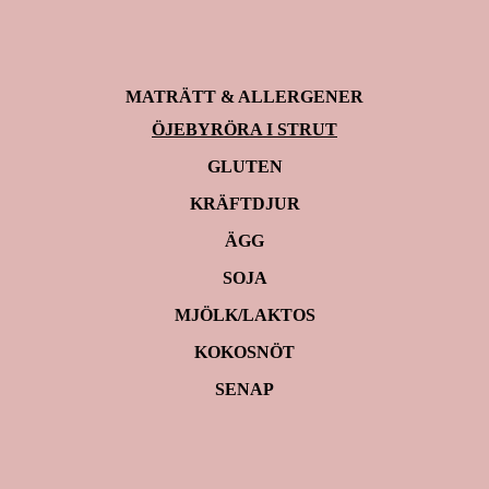
MATRÄTT & ALLERGENER
ÖJEBYRÖRA I STRUT
GLUTEN
KRÄFTDJUR
ÄGG
SOJA
MJÖLK/LAKTOS
KOKOSNÖT
SENAP