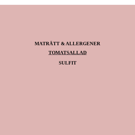
MATRÄTT & ALLERGENER
TOMATSALLAD
SULFIT