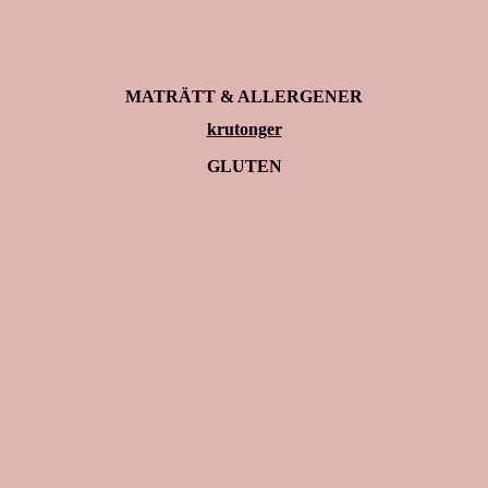
MATRÄTT & ALLERGENER
krutonger
GLUTEN