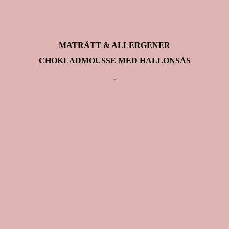
MATRÄTT & ALLERGENER
CHOKLADMOUSSE MED HALLONSÅS
-