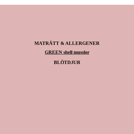
MATRÄTT & ALLERGENER
GREEN shell musslor
BLÖTDJUR