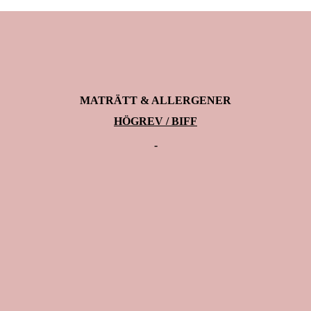
MATRÄTT & ALLERGENER
HÖGREV / BIFF
-