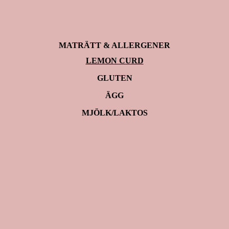
MATRÄTT & ALLERGENER
LEMON CURD
GLUTEN
ÄGG
MJÖLK/LAKTOS