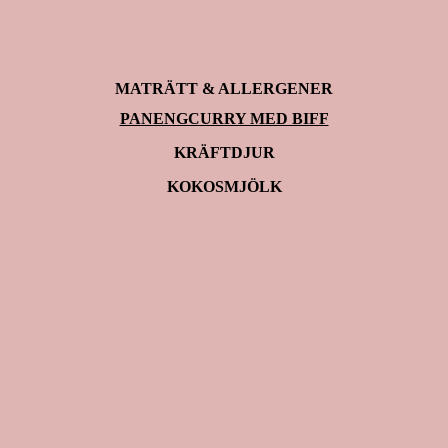
MATRÄTT & ALLERGENER
PANENGCURRY MED BIFF
KRÄFTDJUR
KOKOSMJÖLK