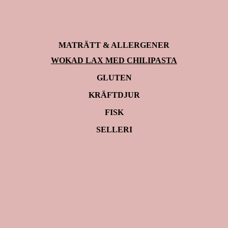
MATRÄTT & ALLERGENER
WOKAD LAX MED CHILIPASTA
GLUTEN
KRÄFTDJUR
FISK
SELLERI