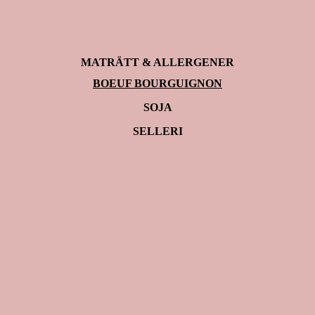
MATRÄTT & ALLERGENER
BOEUF BOURGUIGNON
SOJA
SELLERI