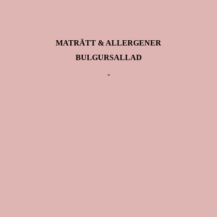
MATRÄTT & ALLERGENER
BULGURSALLAD
-