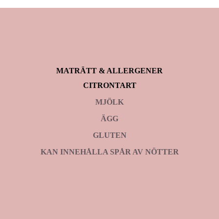
MATRÄTT & ALLERGENER
CITRONTART
MJÖLK
ÄGG
GLUTEN
KAN INNEHÅLLA SPÅR AV NÖTTER