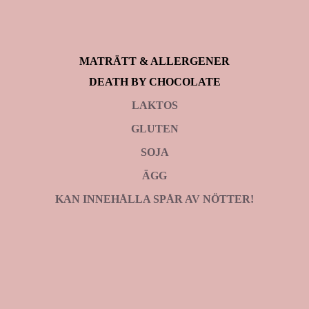
MATRÄTT & ALLERGENER
DEATH BY CHOCOLATE
LAKTOS
GLUTEN
SOJA
ÄGG
KAN INNEHÅLLA SPÅR AV NÖTTER!