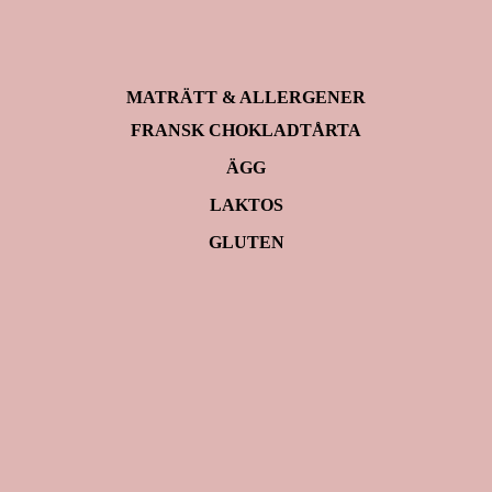
MATRÄTT & ALLERGENER
FRANSK CHOKLADTÅRTA
ÄGG
LAKTOS
GLUTEN