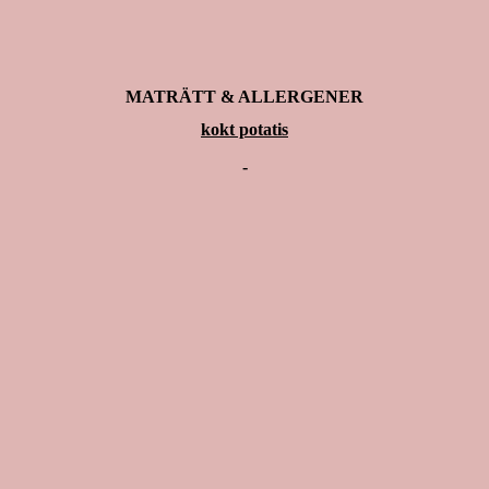
MATRÄTT & ALLERGENER
kokt potatis
-