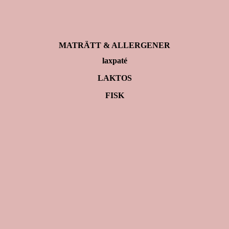
MATRÄTT & ALLERGENER
laxpaté
LAKTOS
FISK