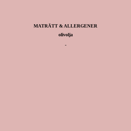
MATRÄTT & ALLERGENER
olivolja
-