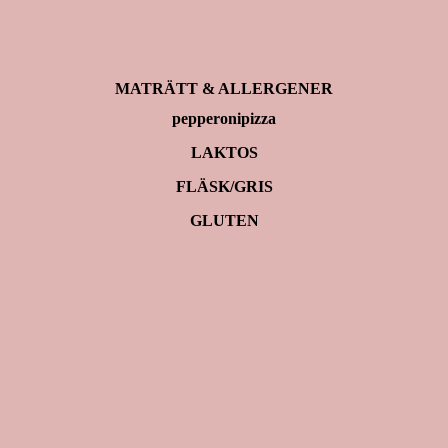
MATRÄTT & ALLERGENER
pepperonipizza
LAKTOS
FLÄSK/GRIS
GLUTEN