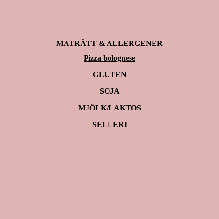
MATRÄTT & ALLERGENER
Pizza bolognese
GLUTEN
SOJA
MJÖLK/LAKTOS
SELLERI