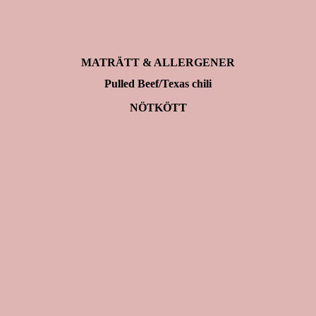
MATRÄTT & ALLERGENER
Pulled Beef/Texas chili
NÖTKÖTT