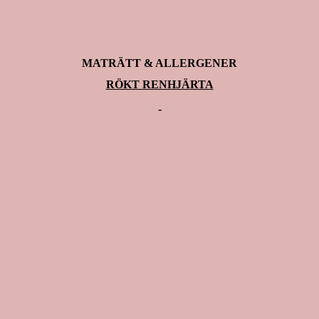
MATRÄTT & ALLERGENER
RÖKT RENHJÄRTA
-