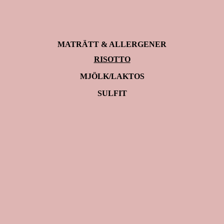
MATRÄTT & ALLERGENER
RISOTTO
MJÖLK/LAKTOS
SULFIT