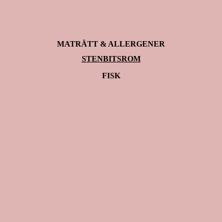
MATRÄTT & ALLERGENER
STENBITSROM
FISK