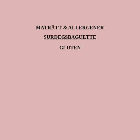
MATRÄTT & ALLERGENER
SURDEGSBAGUETTE
GLUTEN