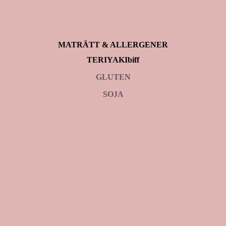
MATRÄTT & ALLERGENER
TERIYAKIbiff
GLUTEN
SOJA