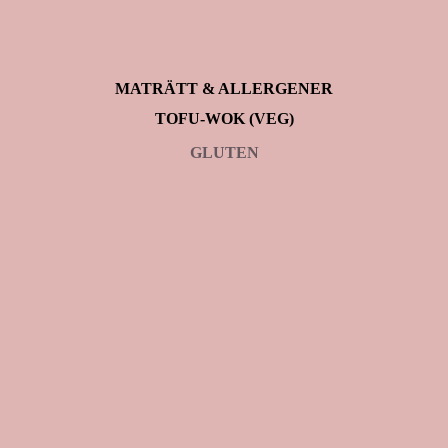
MATRÄTT & ALLERGENER
TOFU-WOK (VEG)
GLUTEN