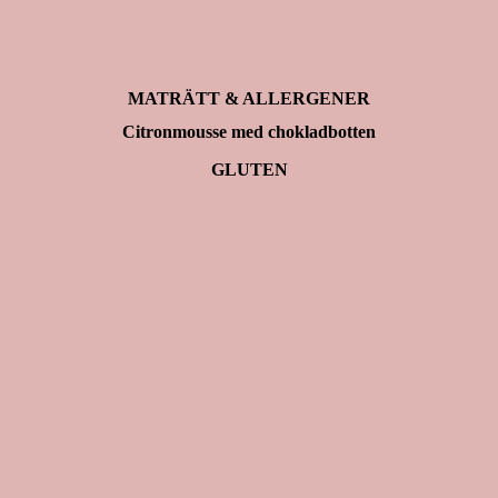
MATRÄTT & ALLERGENER
Citronmousse med chokladbotten
GLUTEN