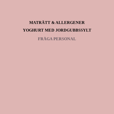
MATRÄTT & ALLERGENER
YOGHURT MED JORDGUBBSSYLT
FRÅGA PERSONAL